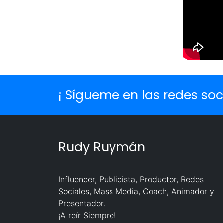
¡ Sígueme en las redes soci
Rudy Ruymán
Influencer, Publicista, Productor, Redes
Sociales, Mass Media, Coach, Animador y
Presentador.
¡A reír Siempre!