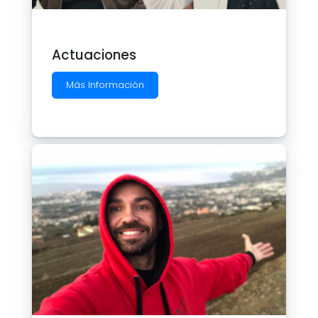
Actuaciones
Más Información