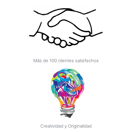
Más de 100 clientes satisfechos
Creatividad y Originalidad