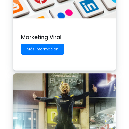
Marketing Viral
Más Información