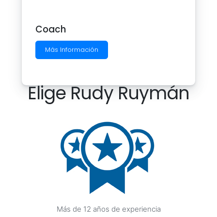
Coach
Más Información
Elige Rudy Ruymán
Más de 12 años de experiencia