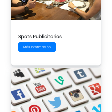
Spots Publicitarios
Más Información