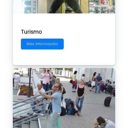
Turismo
Más Información